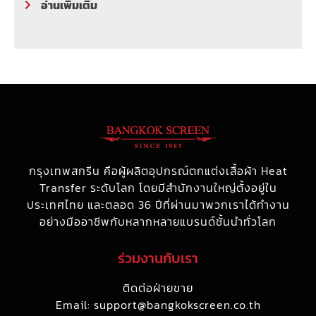
อ่านเพิ่มเติม
กรุงเทพสกรีน คือผู้ผลิตอุปกรณ์ตกแต่งเสื้อผ้า Heat
Transfer ระดับโลก โดยมีสำนักงานใหญ่ตั้งอยู่ใน
ประเทศไทย และตลอด 36 ปีที่ผ่านมาพวกเราได้ทำงาน
อย่างมืออาชีพกับหลากหลายแบรนด์ชั้นนำทั่วโลก
ร่วมงานกับเรา
ติดต่อฝ่ายขาย
Email:
support@bangkokscreen.co.th