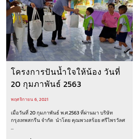
โครงการปันน้ำใจให้น้อง วันที่
20 กุมภาพันธ์ 2563
พฤศจิกายน 6, 2021
เมื่อวันที่ 20 กุมภาพันธ์ พ.ศ.2563 ที่ผ่านมา บริษัท
กรุงเทพสกรีน จำกัด นำโดย คุณพวงสร้อย ศรีไพรวัลศ
...