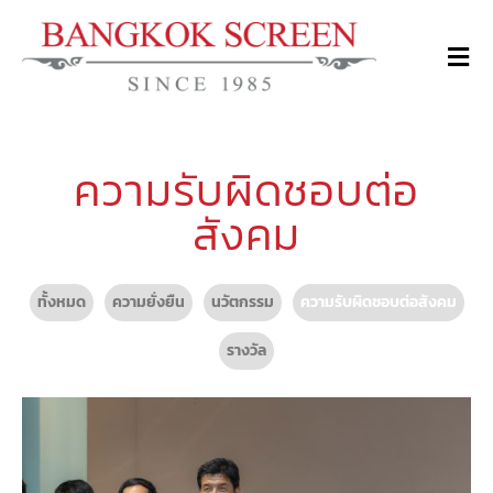
ความรับผิดชอบต่อ
สังคม
ทั้งหมด
ความยั่งยืน
นวัตกรรม
ความรับผิดชอบต่อสังคม
รางวัล