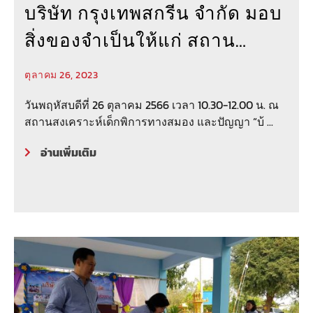
บริษัท กรุงเทพสกรีน จำกัด มอบ
สิ่งของจำเป็นให้แก่ สถาน
สงเคราะห์เด็กพิการทางสมอง
ตุลาคม 26, 2023
และปัญญา “บ้านราชาวดีหญิง”
วันพฤหัสบดีที่ 26 ตุลาคม 2566 เวลา 10.30-12.00 น. ณ
สถานสงเคราะห์เด็กพิการทางสมอง และปัญญา “บ้ ...
อ่านเพิ่มเติม