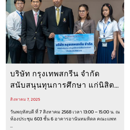
บริษัท กรุงเทพสกรีน จำกัด
สนับสนุนทุนการศึกษา แก่นิสิต
แพทย์ จุฬาลงกรณ์มหาวิทยาลัย
สิงหาคม 7, 2025
ปี 2568
วันพฤหัสบดี ที่ 7 สิงหาคม 2568 เวลา 13:00 – 15:00 น. ณ
ห้องประชุม 603 ชั้น 6 อาคารอานันทมหิดล คณะแพท
...