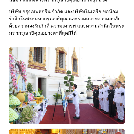
บริษัท กรุงเทพสกรีน จำกัด และบริษัทในเครือ ขอน้อม
รำลึกในพระมหากรุณาธิคุณ และร่วมถวายความอาลัย
ด้วยความจงรักภักดี ความเคารพ และความสำนึกในพระ
มหากรุณาธิคุณอย่างหาที่สุดมิได้