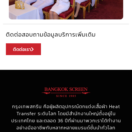
ติดต่อสอบถามข้อมูลบริการเพิ่มเติม
ติดต่อเรา
กรุงเทพสกรีน คือผู้ผลิตอุปกรณ์ตกแต่งเสื้อผ้า Heat
Transfer ระดับโลก โดยมีสำนักงานใหญ่ตั้งอยู่ใน
ประเทศไทย และตลอด 36 ปีที่ผ่านมาพวกเราได้ทำงาน
อย่างมืออาชีพกับหลากหลายแบรนด์ชั้นนำทั่วโลก