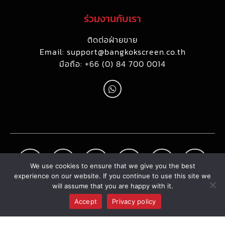
ร่วมงานกับเรา
ติดต่อฝ่ายขาย
Email:
support@bangkokscreen.co.th
มือถือ: +66 (0) 84 700 0014
We use cookies to ensure that we give you the best
experience on our website. If you continue to use this site we
will assume that you are happy with it.
Accept
Privacy policy