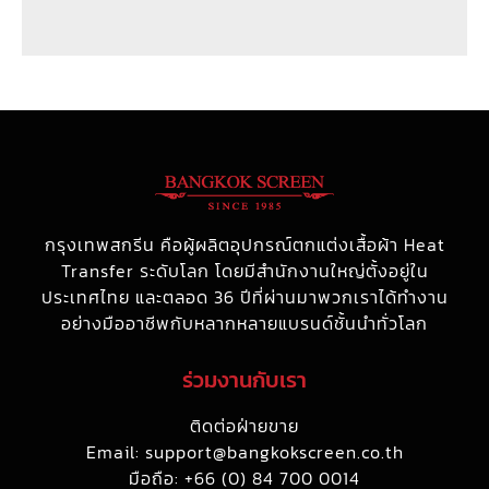
กรุงเทพสกรีน คือผู้ผลิตอุปกรณ์ตกแต่งเสื้อผ้า Heat
Transfer ระดับโลก โดยมีสำนักงานใหญ่ตั้งอยู่ใน
ประเทศไทย และตลอด 36 ปีที่ผ่านมาพวกเราได้ทำงาน
อย่างมืออาชีพกับหลากหลายแบรนด์ชั้นนำทั่วโลก
ร่วมงานกับเรา
ติดต่อฝ่ายขาย
Email:
support@bangkokscreen.co.th
มือถือ: +66 (0) 84 700 0014