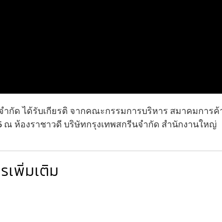
ีน จำกัด ได้รับเกียรติ จากคณะกรรมการบริหาร สมาคมการค้า
 ณ ห้องราชาวดี บริษัทกรุงเทพสกรีนจำกัด สำนักงานใหญ่
เพิ่มเติม