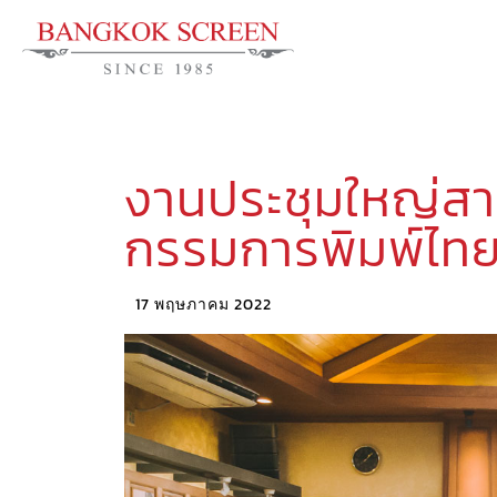
งานประชุมใหญ่สา
กรรมการพิมพ์ไท
17 พฤษภาคม 2022