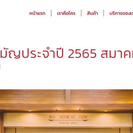
หน้าแรก
เราคือใคร
สินค้า
บริการของเ
มัญประจำปี 2565 สมาค
ย