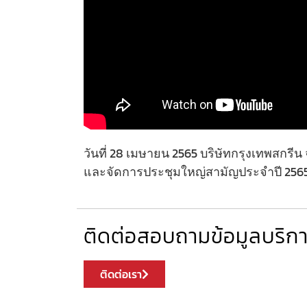
วันที่ 28 เมษายน 2565 บริษัทกรุงเทพสกร
และจัดการประชุมใหญ่สามั
ญประจำปี 2565
ติดต่อสอบถามข้อมูลบริการ
ติดต่อเรา